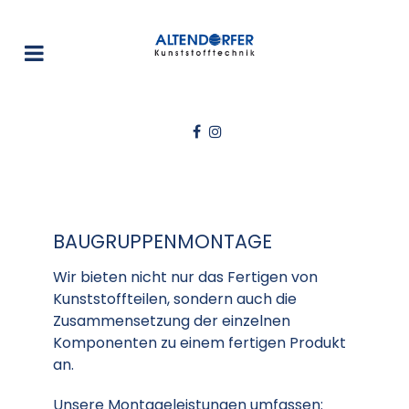
BAUGRUPPENMONTAGE
Wir bieten nicht nur das Fertigen von
Kunststoffteilen, sondern auch die
Zusammensetzung der einzelnen
Komponenten zu einem fertigen Produkt
an.
Unsere Montageleistungen umfassen: