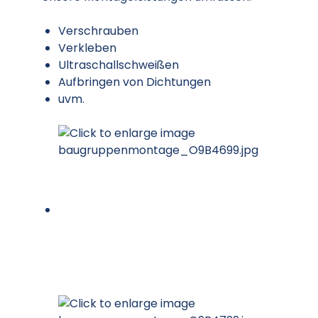
Verschrauben
Verkleben
Ultraschallschweißen
Aufbringen von Dichtungen
uvm.