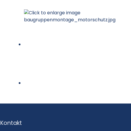
Kontakt