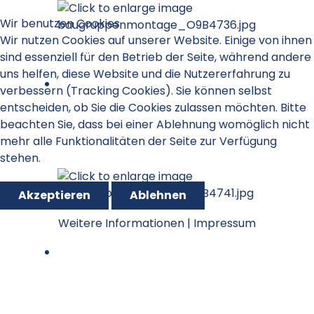
Wir benutzen Cookies
Wir nutzen Cookies auf unserer Website. Einige von ihnen
sind essenziell für den Betrieb der Seite, während andere
uns helfen, diese Website und die Nutzererfahrung zu
verbessern (Tracking Cookies). Sie können selbst
entscheiden, ob Sie die Cookies zulassen möchten. Bitte
beachten Sie, dass bei einer Ablehnung womöglich nicht
mehr alle Funktionalitäten der Seite zur Verfügung
stehen.
Akzeptieren
Ablehnen
Weitere Informationen
|
Impressum