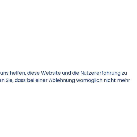
 uns helfen, diese Website und die Nutzererfahrung zu
en Sie, dass bei einer Ablehnung womöglich nicht mehr