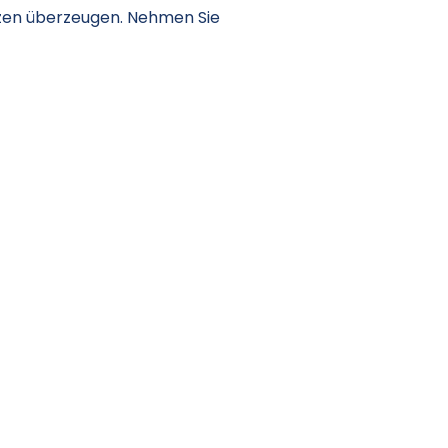
tzen überzeugen. Nehmen Sie