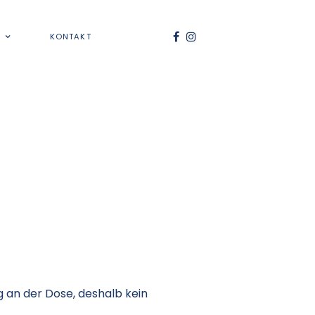
KONTAKT
g an der Dose, deshalb kein