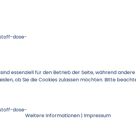
sind essenziell für den Betrieb der Seite, während andere
eiden, ob Sie die Cookies zulassen möchten. Bitte beacht
Weitere Informationen
|
Impressum