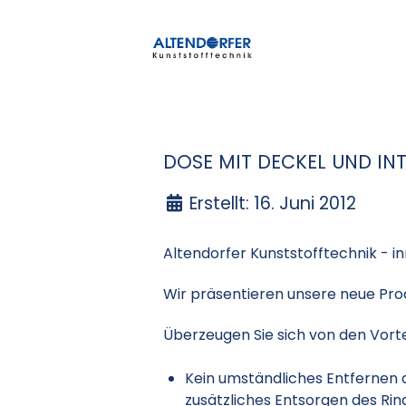
DOSE MIT DECKEL UND IN
Erstellt: 16. Juni 2012
Altendorfer Kunststofftechnik - i
Wir präsentieren unsere neue Prod
Überzeugen Sie sich von den Vorte
Kein umständliches Entfernen d
zusätzliches Entsorgen des Rin