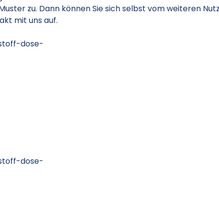
 Muster zu. Dann können Sie sich selbst vom weiteren Nu
akt mit uns auf.