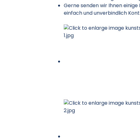
Gerne senden wir Ihnen einige
einfach und unverbindlich Kont