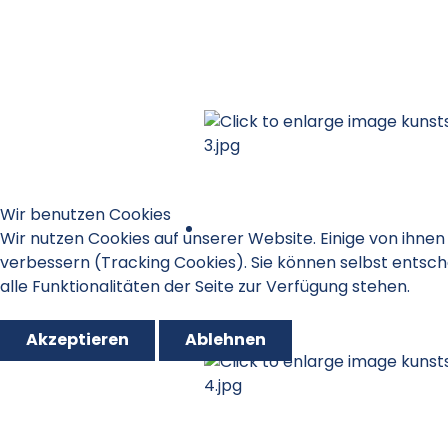
Wir benutzen Cookies
Wir nutzen Cookies auf unserer Website. Einige von ihnen 
verbessern (Tracking Cookies). Sie können selbst entsch
alle Funktionalitäten der Seite zur Verfügung stehen.
Akzeptieren
Ablehnen