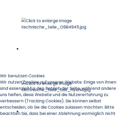
Wir benutzen Cookies
Wir nutzen Cookies auf unserer Website. Einige von ihnen
sind essenziell für den Betrieb der Seite, während andere
uns helfen, diese Website und die Nutzererfahrung zu
verbessern (Tracking Cookies). Sie können selbst
entscheiden, ob Sie die Cookies zulassen möchten. Bitte
beachten Sie, dass bei einer Ablehnung womöglich nicht