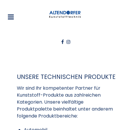
UNSERE TECHNISCHEN PRODUKTE
Wir sind Ihr kompetenter Partner für
Kunststoff-Produkte aus zahlreichen
Kategorien. Unsere vielfältige
Produktpalette beinhaltet unter anderem
folgende Produktbereiche:
Automobil