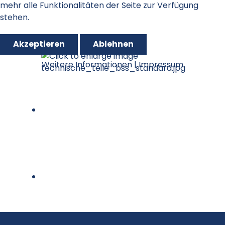
mehr alle Funktionalitäten der Seite zur Verfügung
stehen.
Akzeptieren
Ablehnen
Weitere Informationen
|
Impressum