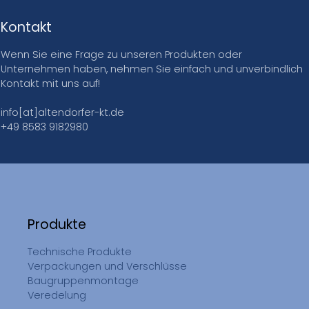
Kontakt
Wenn Sie eine Frage zu unseren Produkten oder
Unternehmen haben, nehmen Sie einfach und unverbindlich
Kontakt mit uns auf!
info[at]altendorfer-kt.de
+49 8583 9182980
Produkte
Technische Produkte
Verpackungen und Verschlüsse
Baugruppenmontage
Veredelung