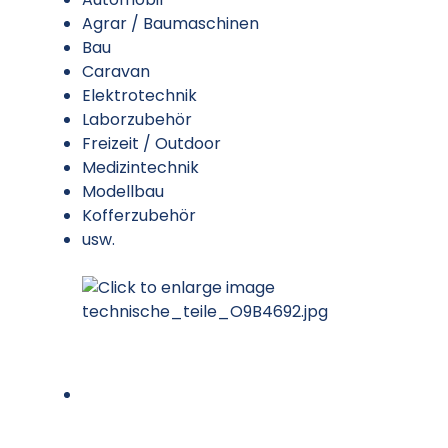
Agrar / Baumaschinen
Bau
Caravan
Elektrotechnik
Laborzubehör
Freizeit / Outdoor
Medizintechnik
Modellbau
Kofferzubehör
usw.